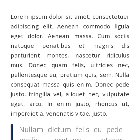
Lorem ipsum dolor sit amet, consectetuer
adipiscing elit. Aenean commodo ligula
eget dolor. Aenean massa. Cum sociis
natoque penatibus et magnis dis
parturient montes, nascetur ridiculus
mus. Donec quam felis, ultricies nec,
pellentesque eu, pretium quis, sem. Nulla
consequat massa quis enim. Donec pede
justo, fringilla vel, aliquet nec, vulputate
eget, arcu. In enim justo, rhoncus ut,
imperdiet a, venenatis vitae, justo.
Nullam dictum felis eu pede