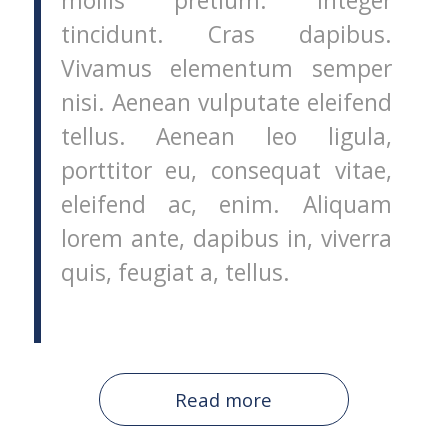
mollis pretium. Integer
tincidunt. Cras dapibus.
Vivamus elementum semper
nisi. Aenean vulputate eleifend
tellus. Aenean leo ligula,
porttitor eu, consequat vitae,
eleifend ac, enim. Aliquam
lorem ante, dapibus in, viverra
quis, feugiat a, tellus.
Read more