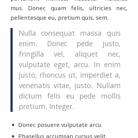
mus. Donec quam felis, ultricies nec,
pellentesque eu, pretium quis, sem.
Nulla consequat massa quis
enim. Donec pede justo,
fringilla vel, aliquet nec,
vulputate eget, arcu. In enim
justo, rhoncus ut, imperdiet a,
venenatis vitae, justo. Nullam
dictum felis eu pede mollis
pretium. Integer.
Donec posuere vulputate arcu.
Phasellus accumsan cursus velit.