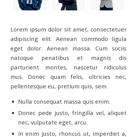
Lorem ipsum dolor sit amet, consectetuer
adipiscing elit. Aenean commodo ligula
eget dolor. Aenean massa. Cum sociis
natoque penatibus et magnis dis
parturient montes, nascetur ridiculus
mus. Donec quam felis, ultricies nec,
pellentesque eu, pretium quis, sem.
Nulla consequat massa quis enim.
Donec pede justo, fringilla vel, aliquet
nec, vulputate eget, arcu.
In enim justo, rhoncus ut, imperdiet a,