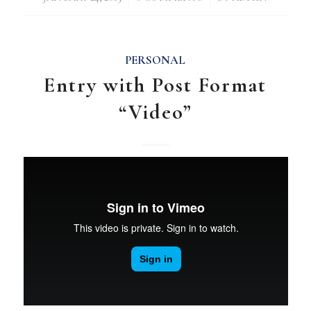
PERSONAL
Entry with Post Format
“Video”